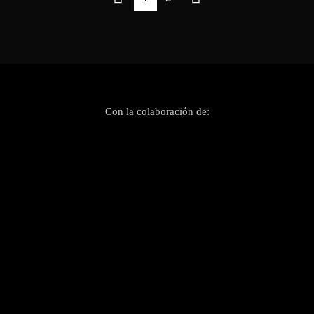
Con la colaboración de: