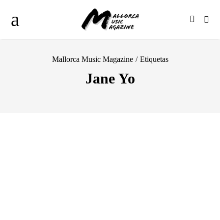
Mallorca Music Magazine
/
Etiquetas
Jane Yo