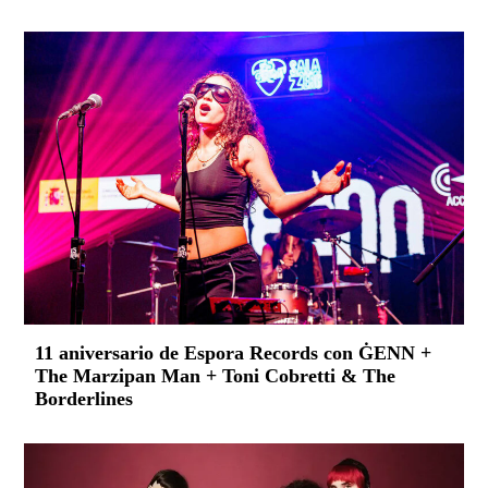
11 aniversario de Espora Records con ĠENN +
The Marzipan Man + Toni Cobretti & The
Borderlines