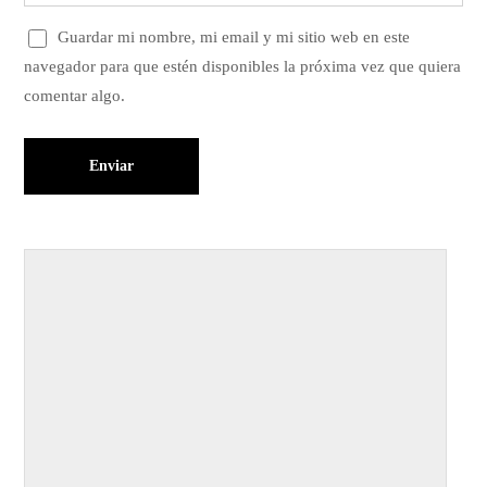
Guardar mi nombre, mi email y mi sitio web en este
navegador para que estén disponibles la próxima vez que quiera
comentar algo.