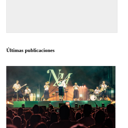
Últimas publicaciones