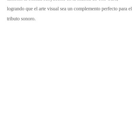
logrando que el arte visual sea un complemento perfecto para el
tributo sonoro.