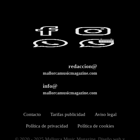
redaccion@
mallorcamusicmagazine.com
info@
mallorcamusicmagazine.com
Contacto
Tarifas publicidad
Aviso legal
Política de privacidad
Política de cookies
© 2020 - 2025 Mallorca Music Magazine. Diseño web y