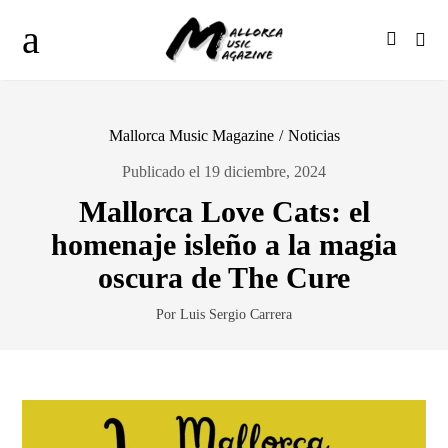
Mallorca Music Magazine
/
Noticias
Publicado el 19 diciembre, 2024
Mallorca Love Cats: el
homenaje isleño a la magia
oscura de The Cure
Por Luis Sergio Carrera