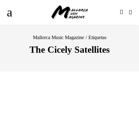
Mallorca Music Magazine
/
Etiquetas
The Cicely Satellites