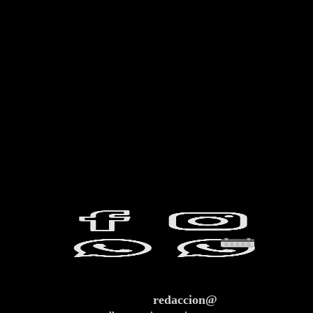
redaccion@