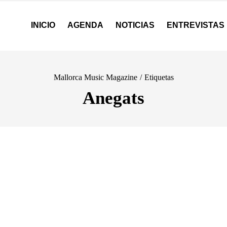
INICIO
AGENDA
NOTICIAS
ENTREVISTAS
Mallorca Music Magazine
/
Etiquetas
Anegats