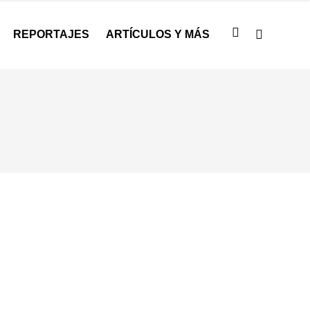
REPORTAJES
ARTÍCULOS Y MÁS