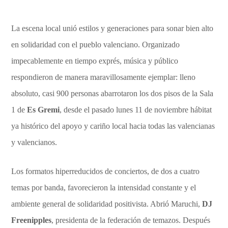
La escena local unió estilos y generaciones para sonar bien alto
en solidaridad con el pueblo valenciano. Organizado
impecablemente en tiempo exprés, música y público
respondieron de manera maravillosamente ejemplar: lleno
absoluto, casi 900 personas abarrotaron los dos pisos de la Sala
1 de
Es Gremi
, desde el pasado lunes 11 de noviembre hábitat
ya histórico del apoyo y cariño local hacia todas las valencianas
y valencianos.
Los formatos hiperreducidos de conciertos, de dos a cuatro
temas por banda, favorecieron la intensidad constante y el
ambiente general de solidaridad positivista. Abrió Maruchi,
DJ
Freenipples
, presidenta de la federación de temazos. Después