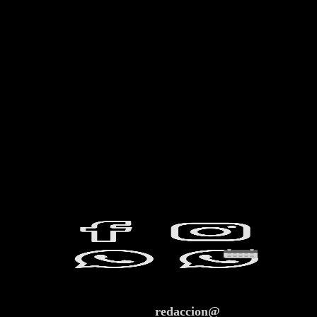
redaccion@