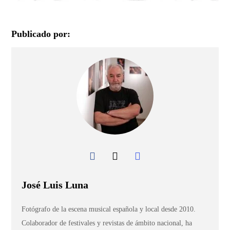
Publicado por:
José Luis Luna
Fotógrafo de la escena musical española y local desde 2010.
Colaborador de festivales y revistas de ámbito nacional, ha