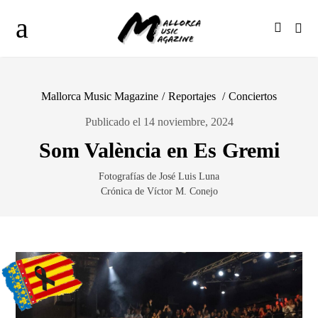
Mallorca Music Magazine
/
Reportajes
/
Conciertos
Publicado el 14 noviembre, 2024
Som València en Es Gremi
Fotografías de José Luis Luna
Crónica de Víctor M. Conejo