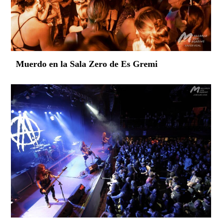
Muerdo en la Sala Zero de Es Gremi