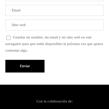
Guardar mi nombre, mi email y mi sitio web en este
navegador para que estén disponibles la próxima vez que quiera
comentar algo.
Con la colaboración de: