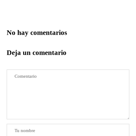
No hay comentarios
Deja un comentario