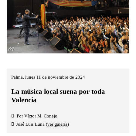
Palma, lunes 11 de noviembre de 2024
La música local suena por toda
Valencia
Por Víctor M. Conejo
José Luis Luna (
ver galería
)