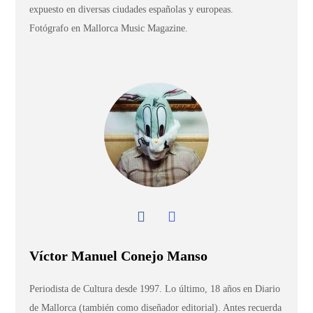
expuesto en diversas ciudades españolas y europeas.
Fotógrafo en Mallorca Music Magazine.
Víctor Manuel Conejo Manso
Periodista de Cultura desde 1997. Lo último, 18 años en Diario
de Mallorca (también como diseñador editorial). Antes recuerda