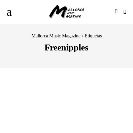
Mallorca Music Magazine
/
Etiquetas
Freenipples