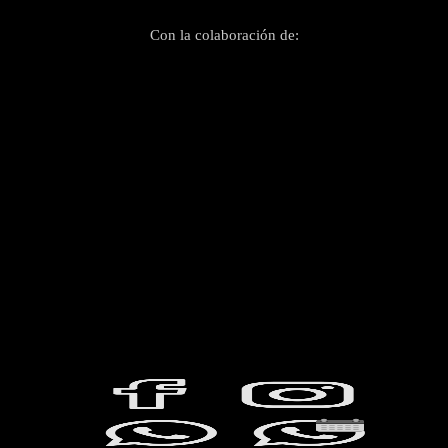
Con la colaboración de: