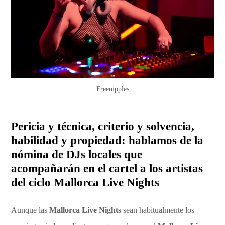
Freenipples
Pericia y técnica, criterio y solvencia,
habilidad y propiedad: hablamos de la
nómina de DJs locales que
acompañarán en el cartel a los artistas
del ciclo Mallorca Live Nights
Aunque las
Mallorca Live Nights
sean habitualmente los