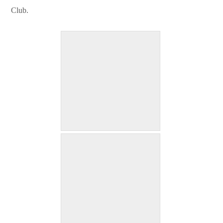
Club.