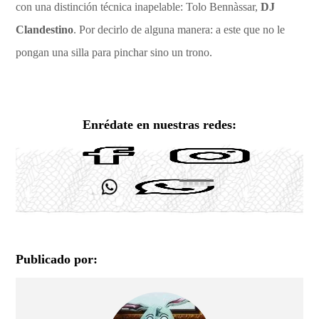
con una distinción técnica inapelable: Tolo Bennàssar,
DJ
Clandestino
. Por decirlo de alguna manera: a este que no le
pongan una silla para pinchar sino un trono.
Enrédate en nuestras redes:
Publicado por: