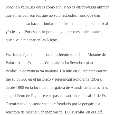
poner en valor, las cosas como son, y no es
ensabonada
afirmar
que a menudo son los que no solo redondean sino que dan
altura e incluso hacen triunfar definitivamente un pitote musical
y/o festivo. Por eso es importante y por eso es noticia saber
quién va a pinchar en las Nights.
Escrich es fija-contínua como residente en el Club Mutante de
Palma. Además, su meteórico año la ha llevado a pisar
Península de manera ya habitual. Un hito en su reciente carrera
fue su bolaco en el histórico y referencial Sonorama Ribera,
desde 1998 en la localidad burgalesa de Aranda de Duero. Tras
ella, el lleno de Pignoise este pasado sábado en la sala 1 de Es
Gremi estuvo posteriormente refrendado por la perspicacia
selectora de Miguel Sánchez Sastre,
DJ Turbito
, en el Cafè