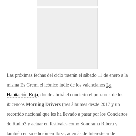
Las próximas fechas del ciclo traerán el sábado 11 de enero a la
misma Es Gremi el icónico indie de los valencianos
La
Habitación Roja
, donde abrirá el concierto el pop-rock de los
ibicencos
Morning Drivers
(tres álbumes desde 2017 y un
recorrido nacional que les ha llevado a pasar por los Conciertos
de Radio3 y actuar en festivales como Sonorama Ribera y
también en su edición en Ibiza, además de Interestelar de