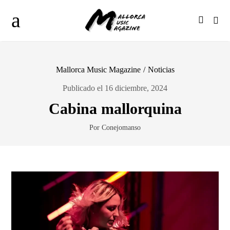
Mallorca Music Magazine
/
Noticias
Publicado el 16 diciembre, 2024
Cabina mallorquina
Por Conejomanso