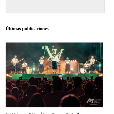
Últimas publicaciones