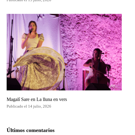
Magalí Sare en La lluna en vers
Publicado el 14 julio, 2026
Últimos comentarios