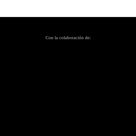
Con la colaboración de: