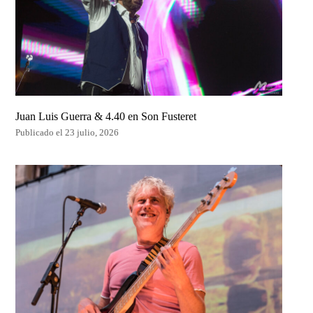
Juan Luis Guerra & 4.40 en Son Fusteret
Publicado el 23 julio, 2026