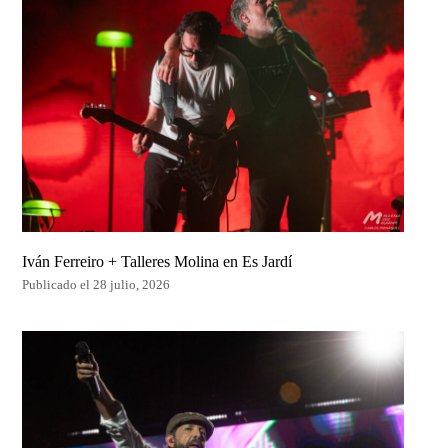
Iván Ferreiro + Talleres Molina en Es Jardí
Publicado el 28 julio, 2026