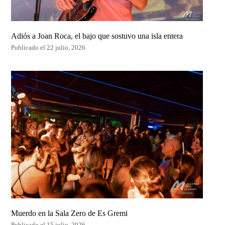
Adiós a Joan Roca, el bajo que sostuvo una isla entera
Publicado el 22 julio, 2026
Muerdo en la Sala Zero de Es Gremi
Publicado el 15 julio, 2026