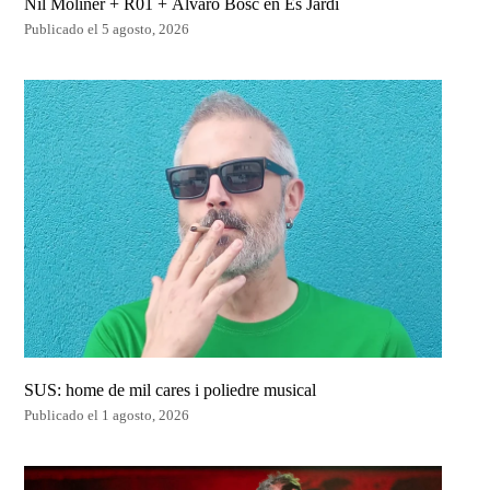
Nil Moliner + R01 + Álvaro Bosc en Es Jardí
Publicado el 5 agosto, 2026
SUS: home de mil cares i poliedre musical
Publicado el 1 agosto, 2026