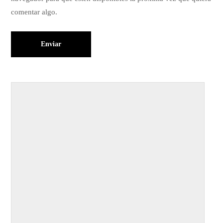
comentar algo.