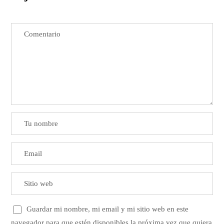
Guardar mi nombre, mi email y mi sitio web en este
navegador para que estén disponibles la próxima vez que quiera