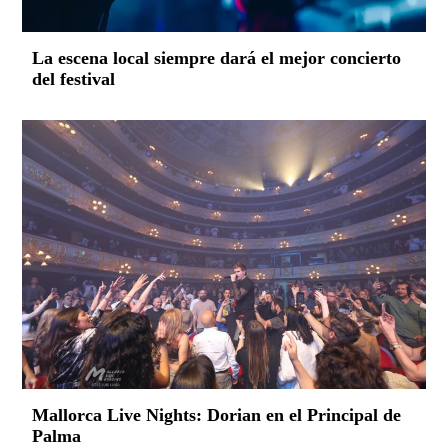
La escena local siempre dará el mejor concierto
del festival
Mallorca Live Nights: Dorian en el Principal de
Palma