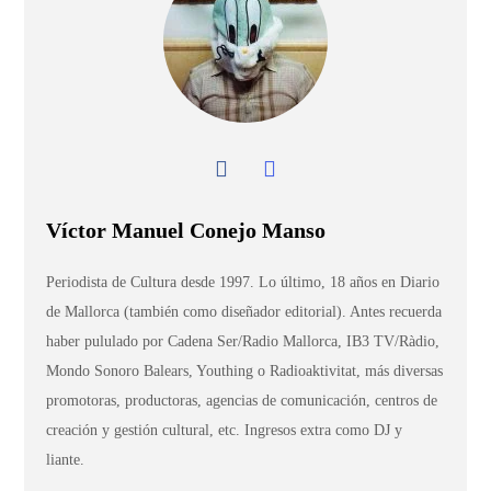
Víctor Manuel Conejo Manso
Periodista de Cultura desde 1997. Lo último, 18 años en Diario
de Mallorca (también como diseñador editorial). Antes recuerda
haber pululado por Cadena Ser/Radio Mallorca, IB3 TV/Ràdio,
Mondo Sonoro Balears, Youthing o Radioaktivitat, más diversas
promotoras, productoras, agencias de comunicación, centros de
creación y gestión cultural, etc. Ingresos extra como DJ y
liante.