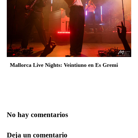
Mallorca Live Nights: Veintiuno en Es Gremi
No hay comentarios
Deja un comentario