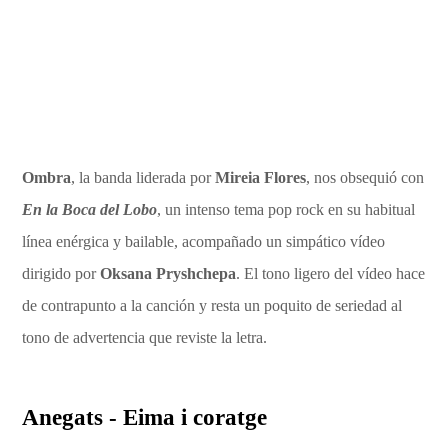
Ombra
, la banda liderada por
Mireia Flores
, nos obsequió con
En la Boca del Lobo
, un intenso tema pop rock en su habitual
línea enérgica y bailable, acompañado un simpático vídeo
dirigido por
Oksana Pryshchepa
. El tono ligero del vídeo hace
de contrapunto a la canción y resta un poquito de seriedad al
tono de advertencia que reviste la letra.
Anegats - Eima i coratge