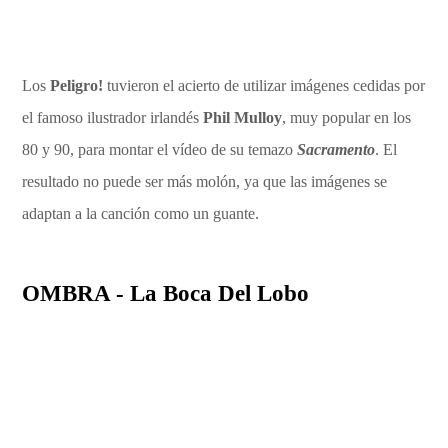
Los
Peligro!
tuvieron el acierto de utilizar imágenes cedidas por
el famoso ilustrador irlandés
Phil Mulloy
, muy popular en los
80 y 90, para montar el vídeo de su temazo
Sacramento
. El
resultado no puede ser más molón, ya que las imágenes se
adaptan a la canción como un guante.
OMBRA - La Boca Del Lobo