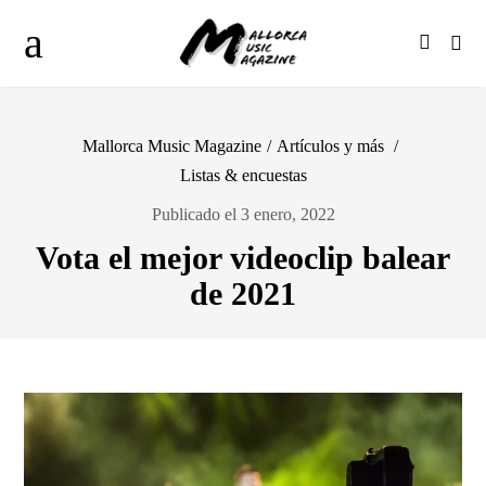
Mallorca Music Magazine
/
Artículos y más
/
Listas & encuestas
Publicado el 3 enero, 2022
Vota el mejor videoclip balear
de 2021