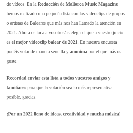
de vídeos. En la
Redacción
de
Mallorca Music Magazine
hemos realizado una pequeña lista con los videoclips de grupos
o artistas de Baleares que más nos han llamado la atención en
2021. Ahora os toca a vosotros/as elegir el que a vuestro juicio
es
el mejor videoclip balear de 2021
. En nuestra encuesta
podéis votar de manera sencilla y
anónima
por el que más os
guste.
Recordad enviar esta lista a todos vuestros amigos y
familiares
para que la votación sea lo más representativa
posible, gracias.
¡Por un 2022 lleno de ideas, creatividad y mucha música!