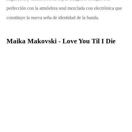
perfección con la atmósfera soul mezclada con electrónica que
constituye la nueva seña de identidad de la banda.
Maika Makovski - Love You Til I Die