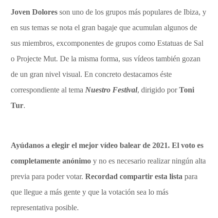
Joven Dolores
son uno de los grupos más populares de Ibiza, y
en sus temas se nota el gran bagaje que acumulan algunos de
sus miembros, excomponentes de grupos como Estatuas de Sal
o Projecte Mut. De la misma forma, sus vídeos también gozan
de un gran nivel visual. En concreto destacamos éste
correspondiente al tema
Nuestro Festival
, dirigido por
Toni
Tur
.
Ayúdanos a elegir el mejor vídeo balear de 2021. El voto es
completamente anónimo
y no es necesario realizar ningún alta
previa para poder votar.
Recordad compartir esta lista
para
que llegue a más gente y que la votación sea lo más
representativa posible.