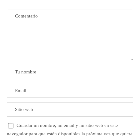
Guardar mi nombre, mi email y mi sitio web en este
navegador para que estén disponibles la próxima vez que quiera