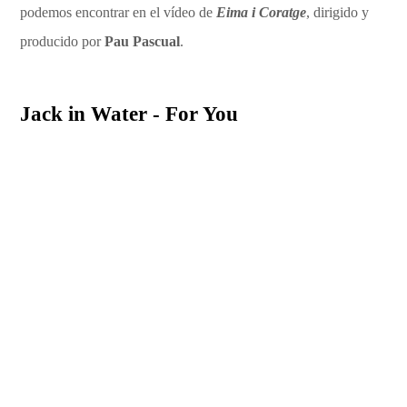
podemos encontrar en el vídeo de
Eima i Coratge
, dirigido y
producido por
Pau Pascual
.
Jack in Water - For You