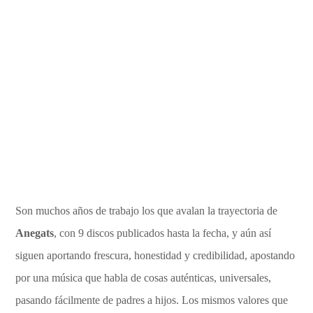
Son muchos años de trabajo los que avalan la trayectoria de
Anegats
, con 9 discos publicados hasta la fecha, y aún así
siguen aportando frescura, honestidad y credibilidad, apostando
por una música que habla de cosas auténticas, universales,
pasando fácilmente de padres a hijos. Los mismos valores que