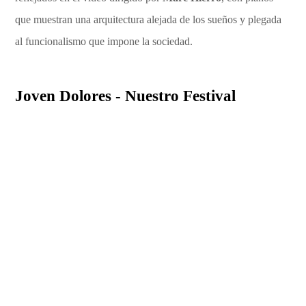
que muestran una arquitectura alejada de los sueños y plegada
al funcionalismo que impone la sociedad.
Joven Dolores - Nuestro Festival