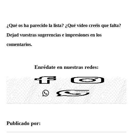
¿Qué os ha parecido la lista? ¿Qué vídeo creéis que falta?
Dejad vuestras sugerencias e impresiones en los
comentarios.
Enrédate en nuestras redes:
Publicado por: