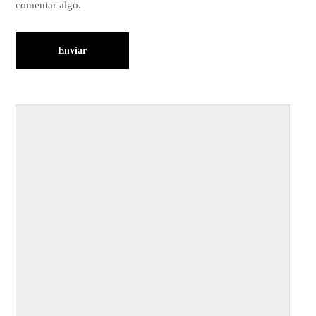
comentar algo.