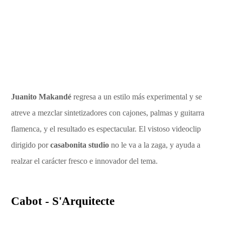
Juanito Makandé
regresa a un estilo más experimental y se
atreve a mezclar sintetizadores con cajones, palmas y guitarra
flamenca, y el resultado es espectacular. El vistoso videoclip
dirigido por
casabonita studio
no le va a la zaga, y ayuda a
realzar el carácter fresco e innovador del tema.
Cabot - S'Arquitecte