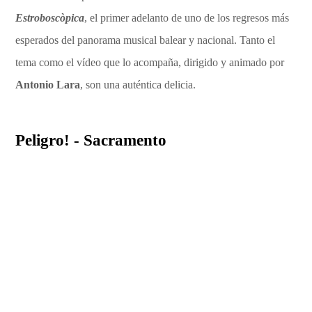
Estroboscòpica
, el primer adelanto de uno de los regresos más
esperados del panorama musical balear y nacional. Tanto el
tema como el vídeo que lo acompaña, dirigido y animado por
Antonio Lara
, son una auténtica delicia.
Peligro! - Sacramento