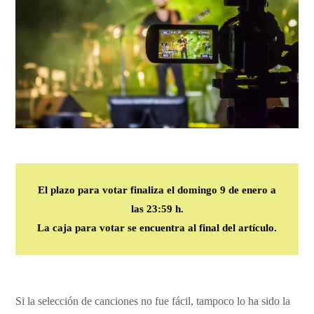
El plazo para votar finaliza el domingo 9 de enero a
las 23:59 h.
La caja para votar se encuentra al final del artículo.
Si la selección de canciones no fue fácil, tampoco lo ha sido la