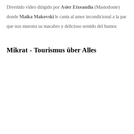
Divertido vídeo dirigido por
Asier Etxeandia
(Mastodonte)
donde
Maika Makovski
le canta al amor incondicional a la par
que nos muestra su macabro y delicioso sentido del humor.
Mikrat - Tourismus über Alles