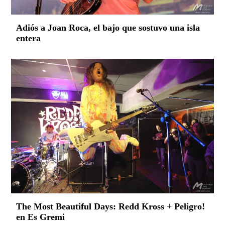
Adiós a Joan Roca, el bajo que sostuvo una isla
entera
The Most Beautiful Days: Redd Kross + Peligro!
en Es Gremi