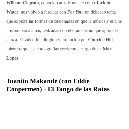
William Clapson
, conocido artísticamente como
Jack in
Water
, nos volvió a fascinar con
For You
, un delicado tema
que explora las formas distorsionadas en que la música y el cine
nos animan a amar, realzadas con el dramatismo que aporta la
danza. El vídeo fue dirigido y producido por
Chuchie Hill
,
mientras que las coreografías corrieron a cargo de de
Mar
López
.
Juanito Makandé (con Eddie
Coopermen) - El Tango de las Ratas