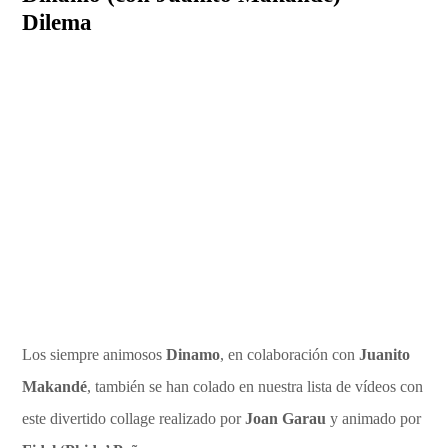
Dilema
Los siempre animosos
Dinamo
, en colaboración con
Juanito
Makandé
, también se han colado en nuestra lista de vídeos con
este divertido collage realizado por
Joan Garau
y animado por