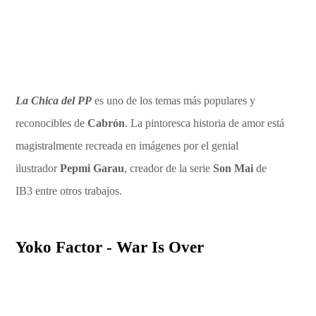
La Chica del PP
es uno de los temas más populares y
reconocibles de
Cabrón
. La pintoresca historia de amor está
magistralmente recreada en imágenes por el genial
ilustrador
Pepmi Garau
, creador de la serie
Son Mai
de
IB3 entre otros trabajos.
Yoko Factor - War Is Over