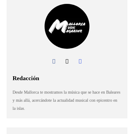
Redacción
Desde Mallorca te mostramos la música que se hace en Baleares
y más allá, acercándote la actualidad musical con epicentro en
la islas.