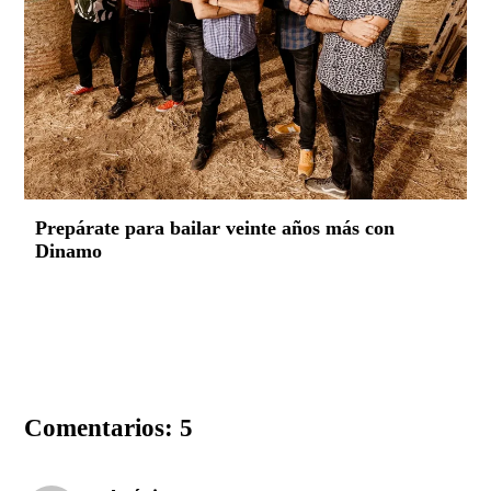
Prepárate para bailar veinte años más con
Dinamo
Comentarios: 5