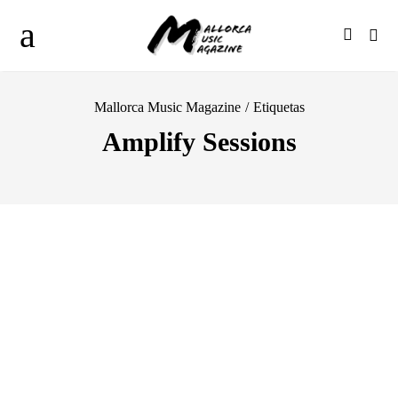
Mallorca Music Magazine
/
Etiquetas
Amplify Sessions