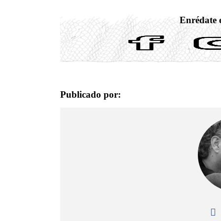
Enrédate e
Publicado por: