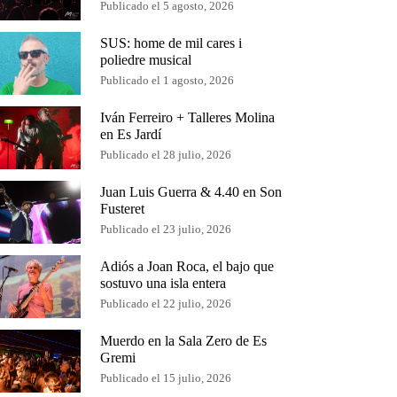
Publicado el 5 agosto, 2026
SUS: home de mil cares i
poliedre musical
Publicado el 1 agosto, 2026
Iván Ferreiro + Talleres Molina
en Es Jardí
Publicado el 28 julio, 2026
Juan Luis Guerra & 4.40 en Son
Fusteret
Publicado el 23 julio, 2026
Adiós a Joan Roca, el bajo que
sostuvo una isla entera
Publicado el 22 julio, 2026
Muerdo en la Sala Zero de Es
Gremi
Publicado el 15 julio, 2026