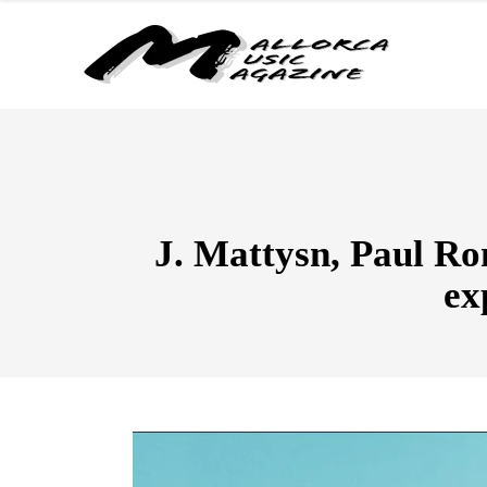
J. Mattysn, Paul Ro
ex