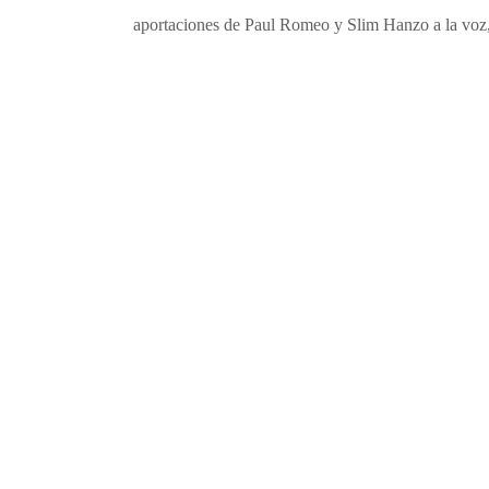
aportaciones de Paul Romeo y Slim Hanzo a la voz,