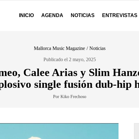
INICIO
AGENDA
NOTICIAS
ENTREVISTAS
Mallorca Music Magazine
/
Noticias
Publicado el 2 mayo, 2025
meo, Calee Arias y Slim Hanz
plosivo single fusión dub-hip 
Por Kiko Frechoso