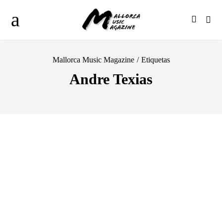
Mallorca Music Magazine
/
Etiquetas
Andre Texias