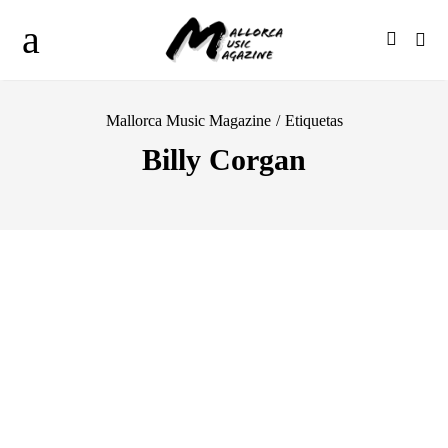
Mallorca Music Magazine
/
Etiquetas
Billy Corgan