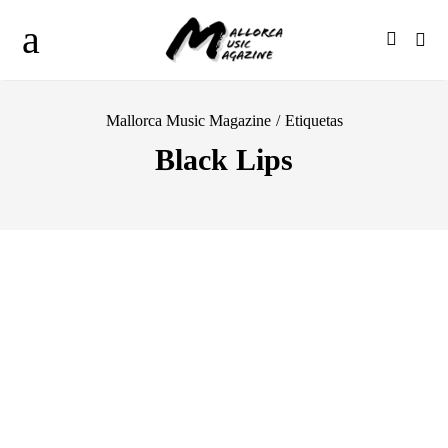
Mallorca Music Magazine
/
Etiquetas
Black Lips