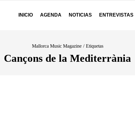
INICIO
AGENDA
NOTICIAS
ENTREVISTAS
Mallorca Music Magazine
/
Etiquetas
Cançons de la Mediterrània