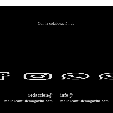
Con la colaboración de:
redaccion@
info@
mallorcamusicmagazine.com
mallorcamusicmagazine.com