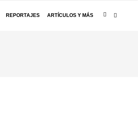
REPORTAJES
ARTÍCULOS Y MÁS