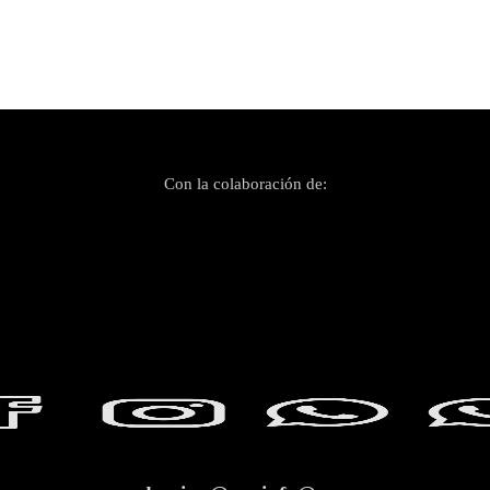
Con la colaboración de: