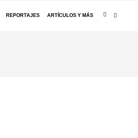
REPORTAJES
ARTÍCULOS Y MÁS