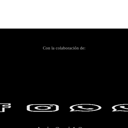
Con la colaboración de: