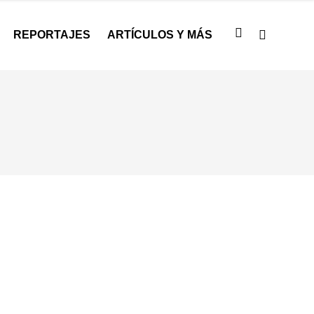
REPORTAJES
ARTÍCULOS Y MÁS