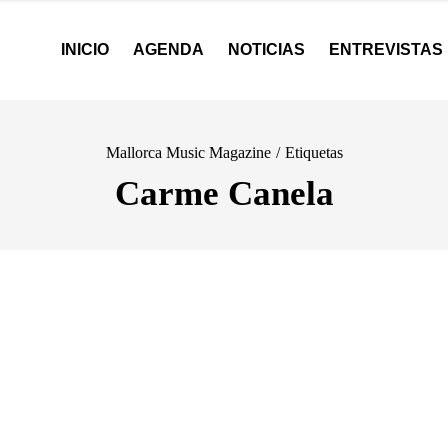
INICIO
AGENDA
NOTICIAS
ENTREVISTAS
Mallorca Music Magazine
/
Etiquetas
Carme Canela