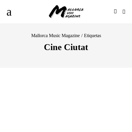
Mallorca Music Magazine
/
Etiquetas
Cine Ciutat