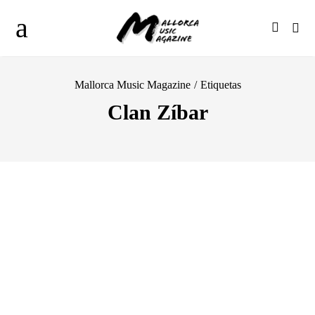
Mallorca Music Magazine
/
Etiquetas
Clan Zíbar