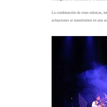
La combinación de estas músicas, in
actuaciones se transformen en una a