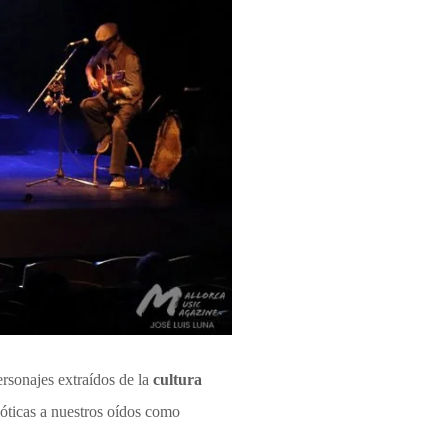
rsonajes extraídos de la
cultura
xóticas a nuestros oídos como