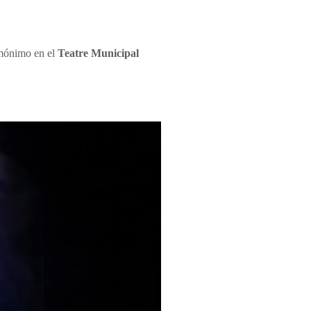
omónimo en el
Teatre Municipal