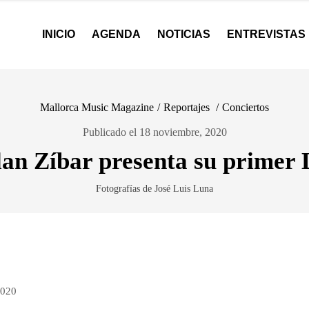
INICIO
AGENDA
NOTICIAS
ENTREVISTAS
Mallorca Music Magazine
/
Reportajes
/
Conciertos
Publicado el 18 noviembre, 2020
an Zíbar presenta su primer
Fotografías de José Luis Luna
2020