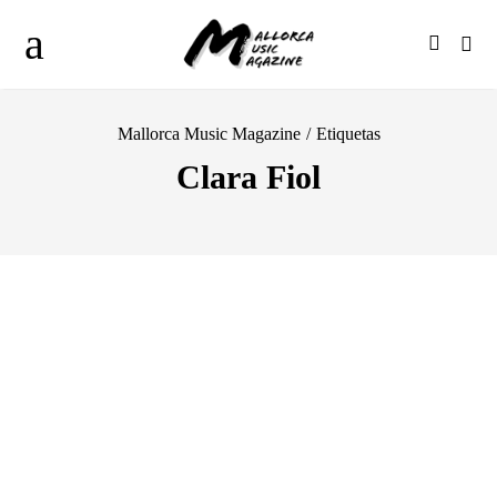
Mallorca Music Magazine
/
Etiquetas
Clara Fiol