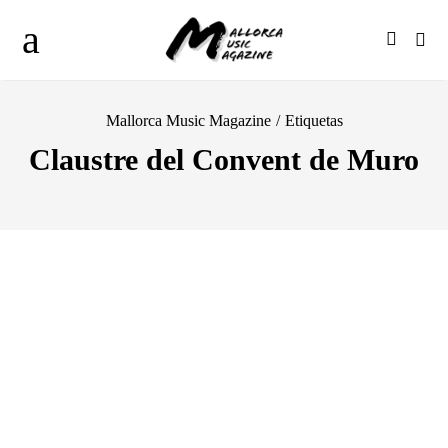
Mallorca Music Magazine
/
Etiquetas
Claustre del Convent de Muro