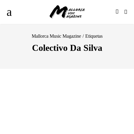
Mallorca Music Magazine
/
Etiquetas
Colectivo Da Silva