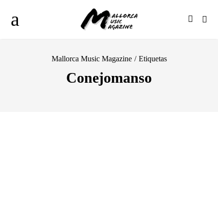
Mallorca Music Magazine
/
Etiquetas
Conejomanso