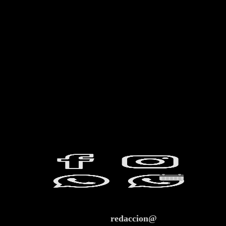
redaccion@