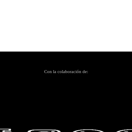
Con la colaboración de: