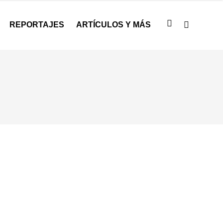
REPORTAJES
ARTÍCULOS Y MÁS