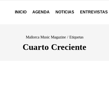
INICIO
AGENDA
NOTICIAS
ENTREVISTAS
Mallorca Music Magazine
/
Etiquetas
Cuarto Creciente