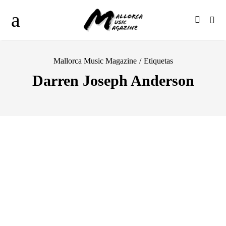
Mallorca Music Magazine
/
Etiquetas
Darren Joseph Anderson