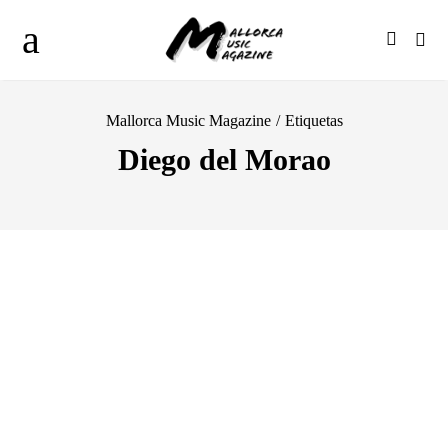
Mallorca Music Magazine
/
Etiquetas
Diego del Morao