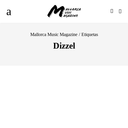
Mallorca Music Magazine
/
Etiquetas
Dizzel