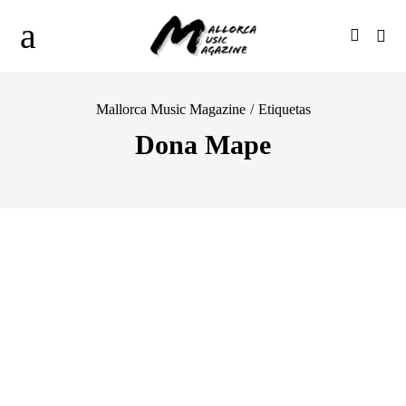
Mallorca Music Magazine
/
Etiquetas
Dona Mape