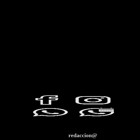
redaccion@