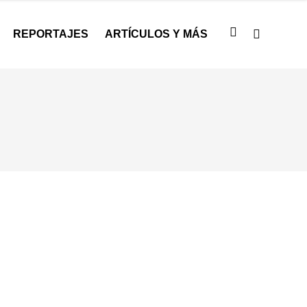
REPORTAJES
ARTÍCULOS Y MÁS