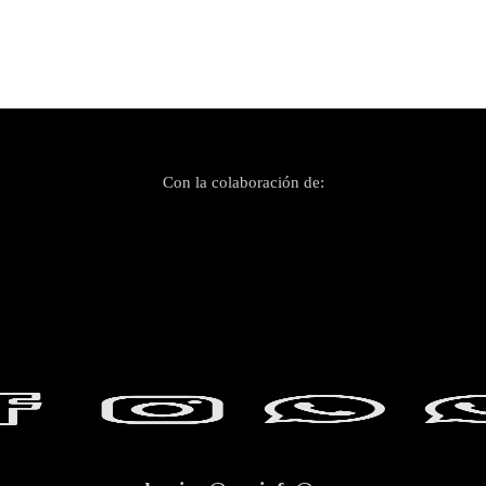
Con la colaboración de: