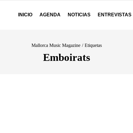
INICIO
AGENDA
NOTICIAS
ENTREVISTAS
Mallorca Music Magazine
/
Etiquetas
Emboirats