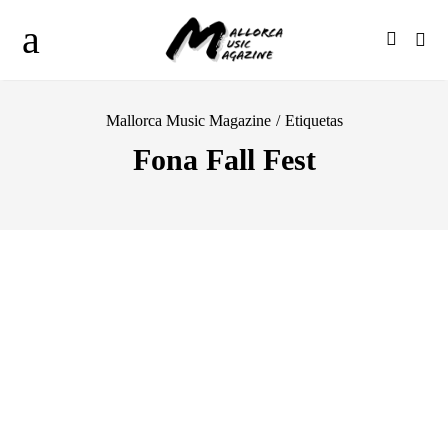
Mallorca Music Magazine
/
Etiquetas
Fona Fall Fest