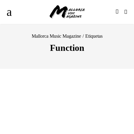
Mallorca Music Magazine
/
Etiquetas
Function