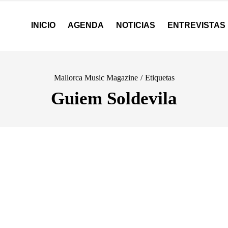
INICIO
AGENDA
NOTICIAS
ENTREVISTAS
Mallorca Music Magazine
/
Etiquetas
Guiem Soldevila