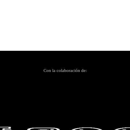
Con la colaboración de: