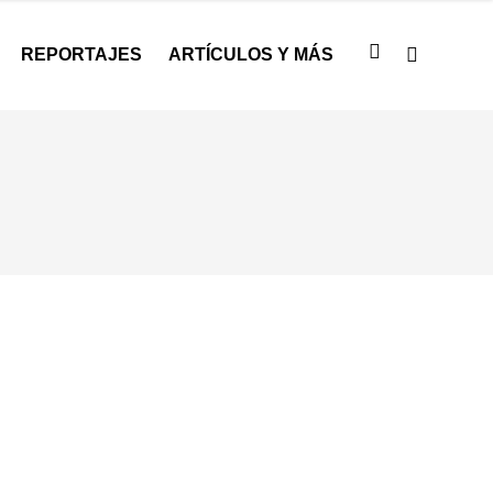
REPORTAJES
ARTÍCULOS Y MÁS