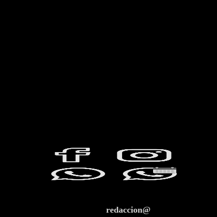
redaccion@