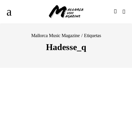
Mallorca Music Magazine
/
Etiquetas
Hadesse_q