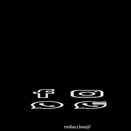
redaccion@