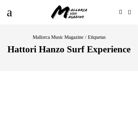
Mallorca Music Magazine
/
Etiquetas
Hattori Hanzo Surf Experience