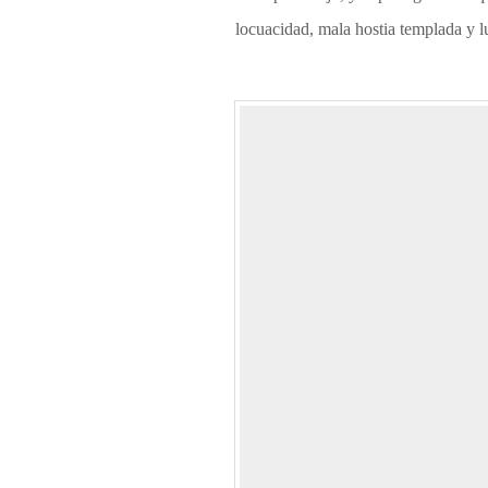
locuacidad, mala hostia templada y 