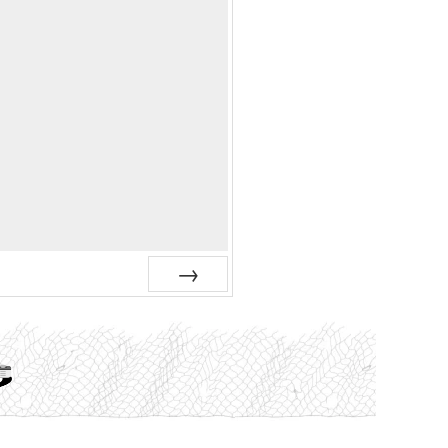
Siguiente