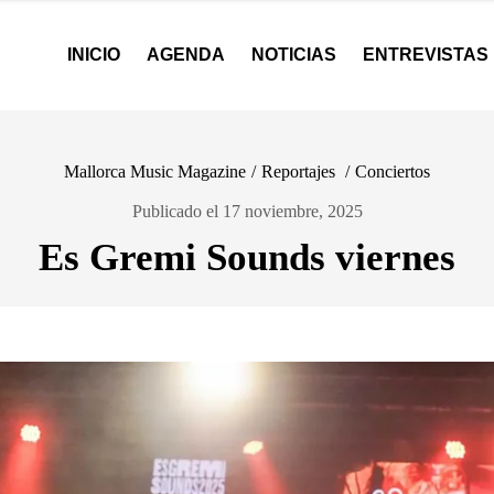
INICIO
AGENDA
NOTICIAS
ENTREVISTAS
Mallorca Music Magazine
/
Reportajes
/
Conciertos
Publicado el 17 noviembre, 2025
Es Gremi Sounds viernes