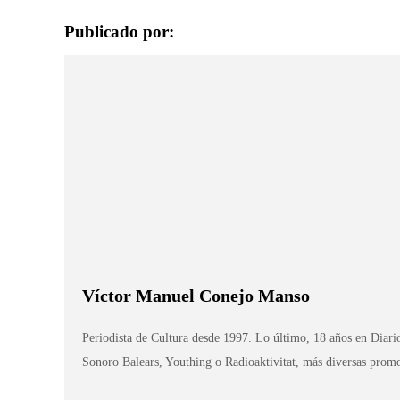
Publicado por:
Víctor Manuel Conejo Manso
Periodista de Cultura desde 1997. Lo último, 18 años en Diar
Sonoro Balears, Youthing o Radioaktivitat, más diversas promot