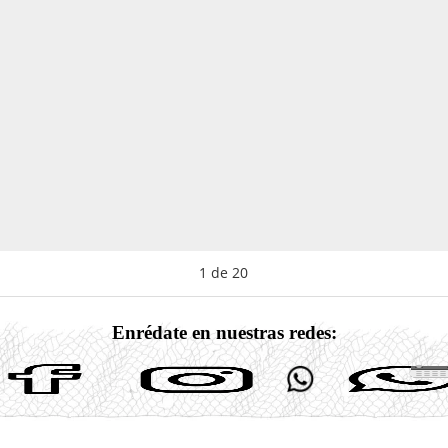
1
de
20
Enrédate en nuestras redes: