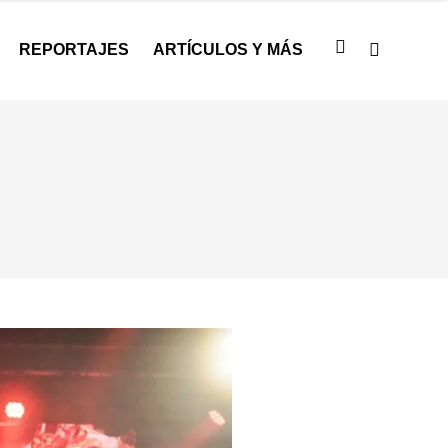
REPORTAJES
ARTÍCULOS Y MÁS