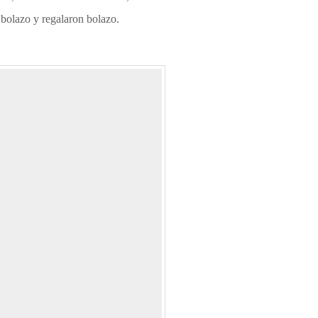
a bolazo y regalaron bolazo.