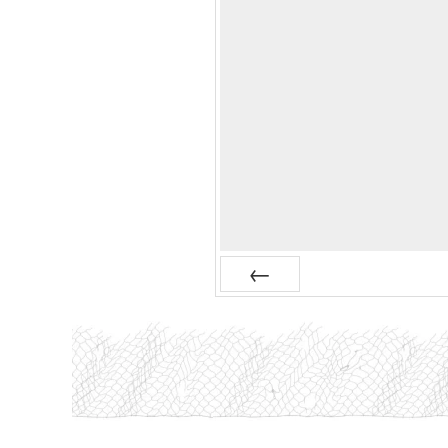
Anterior