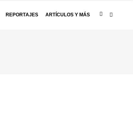
REPORTAJES
ARTÍCULOS Y MÁS