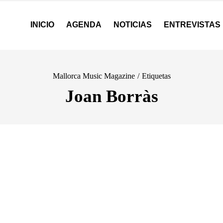
INICIO
AGENDA
NOTICIAS
ENTREVISTAS
Mallorca Music Magazine
/
Etiquetas
Joan Borràs