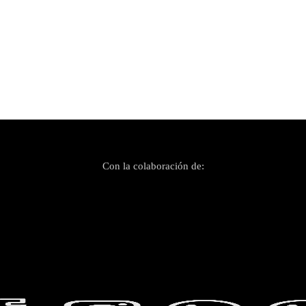
Con la colaboración de: