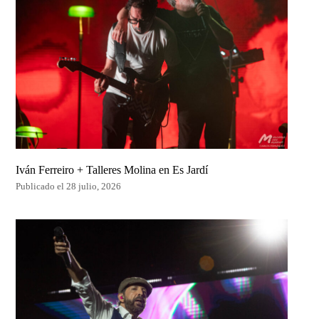
Iván Ferreiro + Talleres Molina en Es Jardí
Publicado el 28 julio, 2026