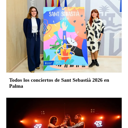
Todos los conciertos de Sant Sebastià 2026 en
Palma