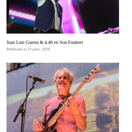
Juan Luis Guerra & 4.40 en Son Fusteret
Publicado el 23 julio, 2026