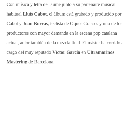
Con música y letra de Jaume junto a su partenaire musical
habitual
Lluís Cabot
, el álbum está grabado y producido por
Cabot y
Joan Borràs
, teclista de Oques Grasses y uno de los
productores con mayor demanda en la escena pop catalana
actual, autor también de la mezcla final. El máster ha corrido a
cargo del muy reputado
Víctor García
en
Ultramarinos
Mastering
de Barcelona.