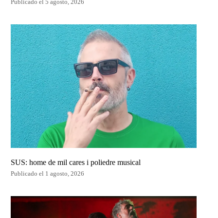
Publicado el 5 agosto, 2026
SUS: home de mil cares i poliedre musical
Publicado el 1 agosto, 2026