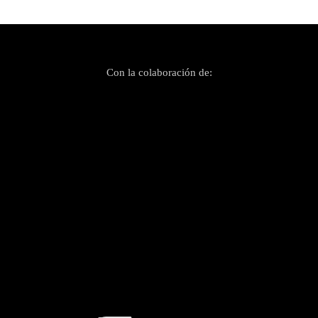
Con la colaboración de: