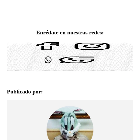
Enrédate en nuestras redes:
Publicado por: