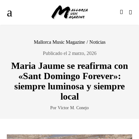
Mallorca Music Magazine
/
Noticias
Publicado el 2 marzo, 2026
Maria Jaume se reafirma con
«Sant Domingo Forever»:
siempre luminosa y siempre
local
Por Víctor M. Conejo