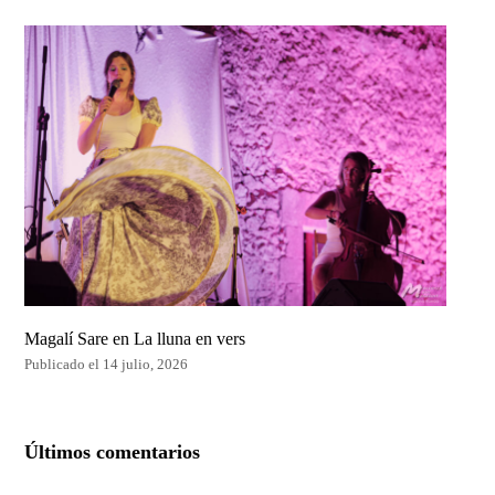
Magalí Sare en La lluna en vers
Publicado el 14 julio, 2026
Últimos comentarios