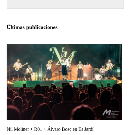
Últimas publicaciones
Nil Moliner + R01 + Álvaro Bosc en Es Jardí