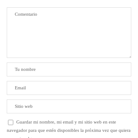
Guardar mi nombre, mi email y mi sitio web en este
navegador para que estén disponibles la próxima vez que quiera