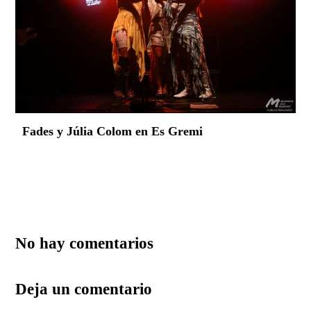
Fades y Júlia Colom en Es Gremi
No hay comentarios
Deja un comentario