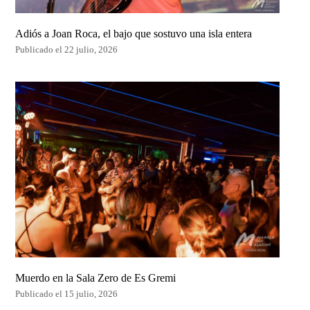
Adiós a Joan Roca, el bajo que sostuvo una isla entera
Publicado el 22 julio, 2026
Muerdo en la Sala Zero de Es Gremi
Publicado el 15 julio, 2026