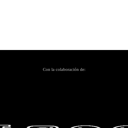
Con la colaboración de: