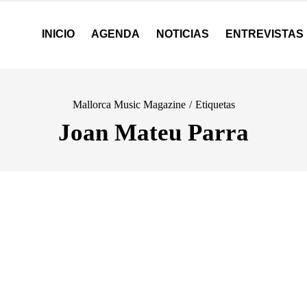
INICIO
AGENDA
NOTICIAS
ENTREVISTAS
Mallorca Music Magazine
/
Etiquetas
Joan Mateu Parra