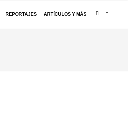
REPORTAJES
ARTÍCULOS Y MÁS