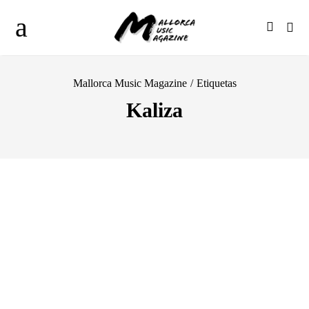
Mallorca Music Magazine
/
Etiquetas
Kaliza