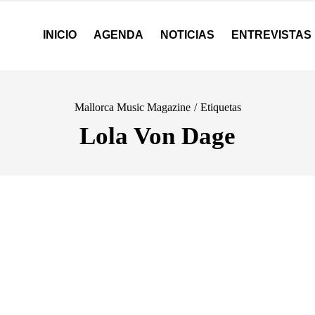
INICIO
AGENDA
NOTICIAS
ENTREVISTAS
Mallorca Music Magazine
/
Etiquetas
Lola Von Dage