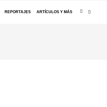
REPORTAJES
ARTÍCULOS Y MÁS