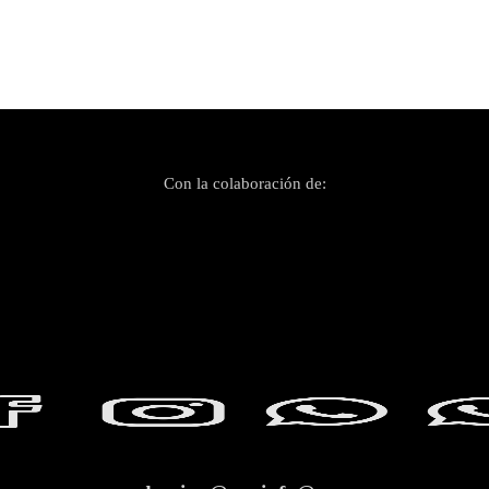
Con la colaboración de: