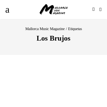
Mallorca Music Magazine
/
Etiquetas
Los Brujos