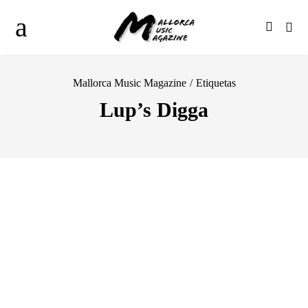
Mallorca Music Magazine
/
Etiquetas
Lup’s Digga