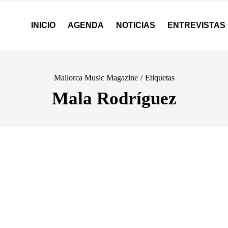
INICIO
AGENDA
NOTICIAS
ENTREVISTAS
Mallorca Music Magazine
/
Etiquetas
Mala Rodríguez