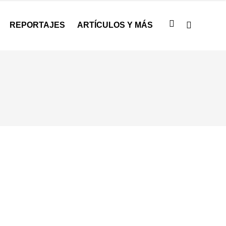
REPORTAJES
ARTÍCULOS Y MÁS