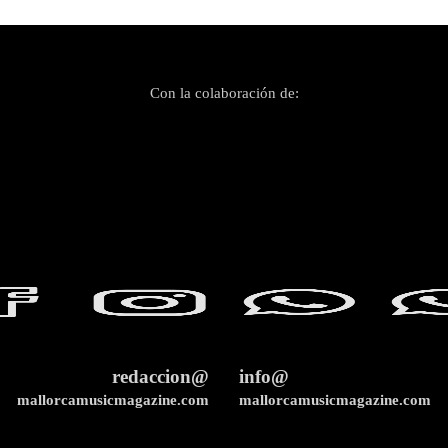
Con la colaboración de:
redaccion@
info@
mallorcamusicmagazine.com
mallorcamusicmagazine.com