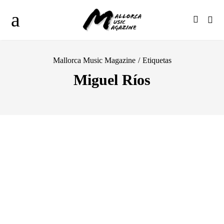
Mallorca Music Magazine
/
Etiquetas
Miguel Ríos