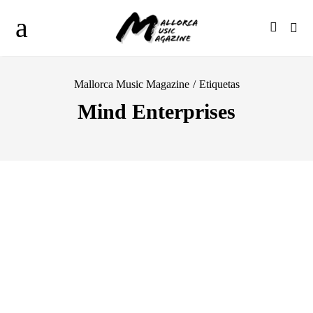
Mallorca Music Magazine
/
Etiquetas
Mind Enterprises