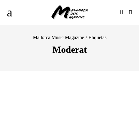
Mallorca Music Magazine
/
Etiquetas
Moderat