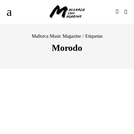
Mallorca Music Magazine
/
Etiquetas
Morodo