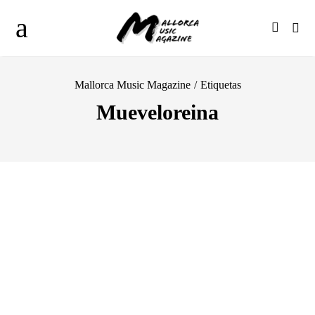
Mallorca Music Magazine
/
Etiquetas
Mueveloreina