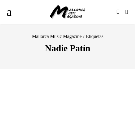
Mallorca Music Magazine
/
Etiquetas
Nadie Patín