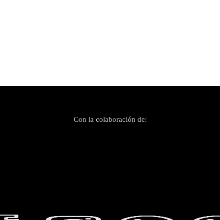
Con la colaboración de: