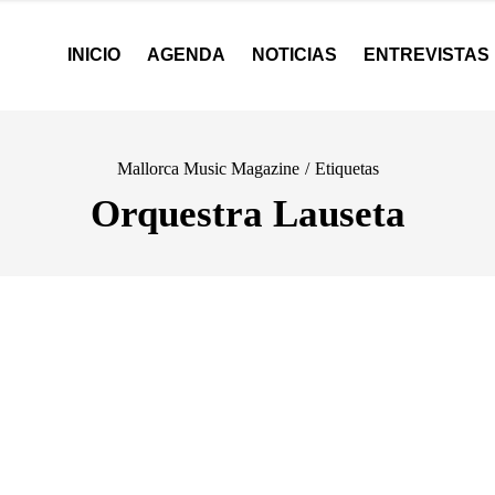
INICIO
AGENDA
NOTICIAS
ENTREVISTAS
Mallorca Music Magazine
/
Etiquetas
Orquestra Lauseta