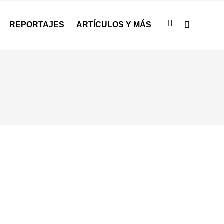
REPORTAJES
ARTÍCULOS Y MÁS